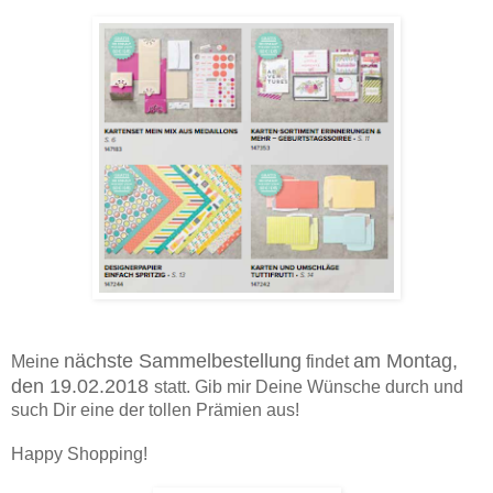
nächste Sammelbestellung
am Montag,
Meine
findet
den 19.02.2018
statt. Gib mir Deine Wünsche durch und
such Dir eine der tollen Prämien aus!
Happy Shopping!