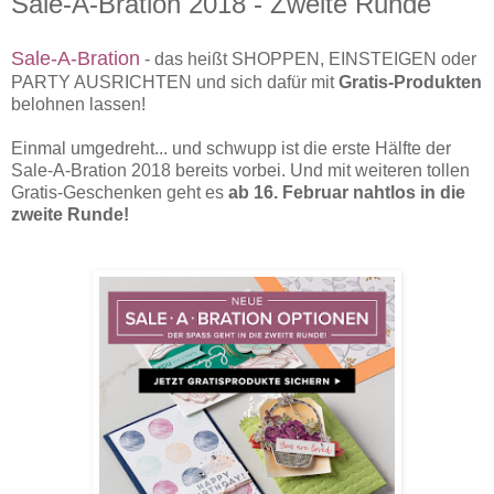
Sale-A-Bration 2018 - Zweite Runde
Sale-A-Bration
- das heißt SHOPPEN, EINSTEIGEN oder
PARTY AUSRICHTEN und sich dafür mit
Gratis-Produkten
belohnen lassen!
Einmal umgedreht... und schwupp ist die erste Hälfte der
Sale-A-Bration 2018 bereits vorbei. Und mit weiteren tollen
Gratis-Geschenken geht es
ab 16. Februar nahtlos in die
zweite Runde!