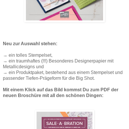
Neu zur Auswahl stehen:
→ ein tolles Stempelset,
→ ein traumhaftes (!!!) Besonderes Designerpapier mit
Metallicdesigns und
→ ein Produktpaket, bestehend aus einem Stempelset und
passender Tiefen-Prägeform für die Big Shot.
Mit einem Klick auf das Bild kommst Du zum PDF der
neuen Broschüre mit all den schönen Dingen: