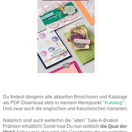
Du findest übrigens alle aktuellen Broschüren und Kataloge
als PDF-Download stets in meinem Menüpunkt
"Katalog"
.
Und zwar auch die englischen und französischen Varianten.
Natürlich sind auch weiterhin die "alten" Sale-A-Bration
Prämien erhältlich! Somit hast Du nun wirklich
die Qual der